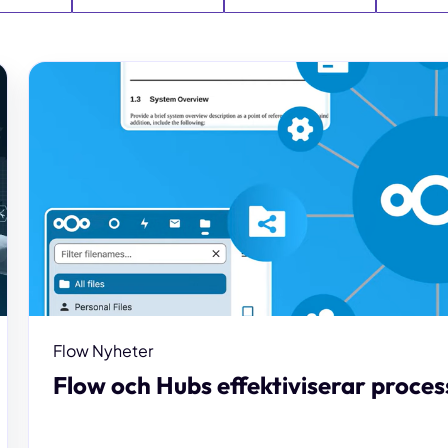
Flow Nyheter
Flow och Hubs effektiviserar proce