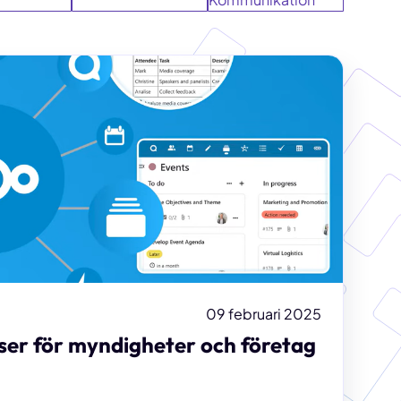
09 februari 2025
sser för myndigheter och företag