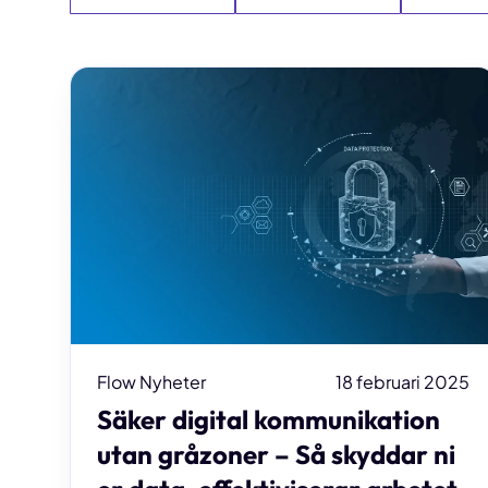
Flow Nyheter
18 februari 2025
Säker digital kommunikation
utan gråzoner – Så skyddar ni